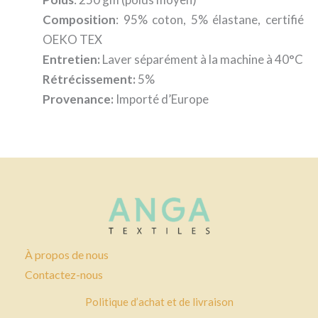
Composition
: 95% coton, 5% élastane, certifié
OEKO TEX
Entretien:
Laver séparément à la machine à 40°C
Rétrécissement:
5%
Provenance:
Importé d’Europe
À propos de nous
Contactez-nous
Politique d’achat et de livraison