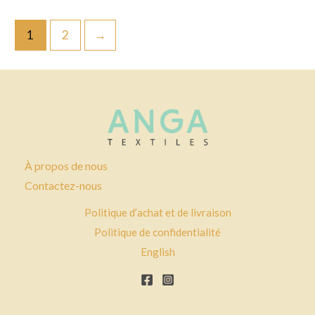
1
2
→
À propos de nous
Contactez-nous
Politique d’achat et de livraison
Politique de confidentialité
English