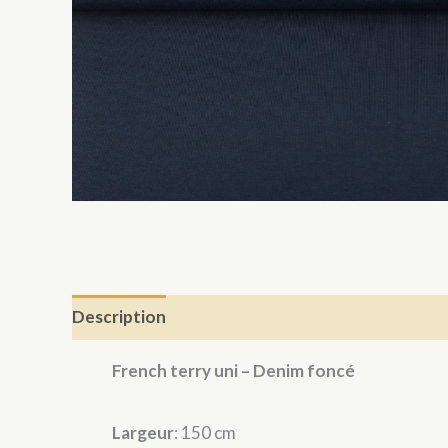
Description
French terry uni – Denim foncé
Largeur
: 150 cm