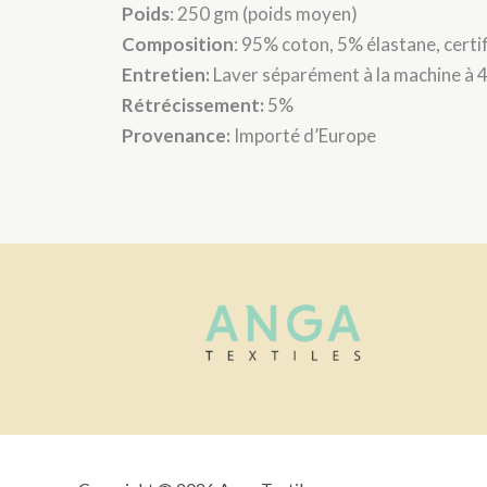
Poids
: 250 gm (poids moyen)
Composition
: 95% coton, 5% élastane, cer
Entretien:
Laver séparément à la machine à 
Rétrécissement:
5%
Provenance:
Importé d’Europe