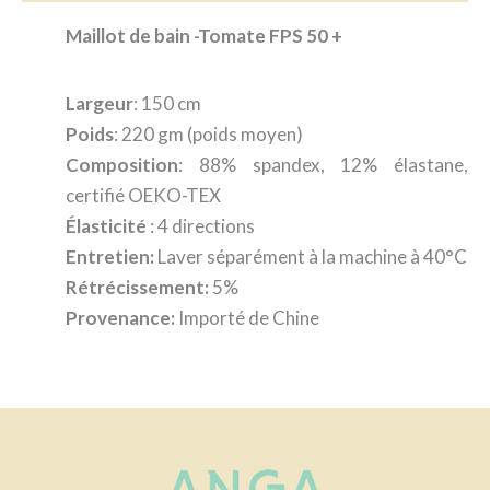
Maillot de bain -Tomate FPS 50 +
Largeur
: 150 cm
Poids
: 220 gm (poids moyen)
Composition
: 88% spandex, 12% élastane,
certifié OEKO-TEX
Élasticité
: 4 directions
Entretien:
Laver séparément à la machine à 40°C
Rétrécissement:
5%
Provenance:
Importé de Chine