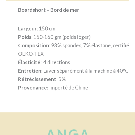
Boardshort – Bord de mer
Largeur
: 150 cm
Poids
: 150-160 gm (poids léger)
Composition
: 93% spandex, 7% élastane, certifié
OEKO-TEX
Élasticité
: 4 directions
Entretien:
Laver séparément à la machine à 40°C
Rétrécissement:
5%
Provenance:
Importé de Chine