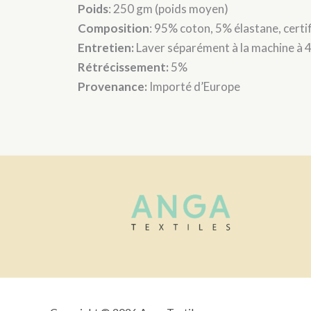
Poids
: 250 gm (poids moyen)
Composition
: 95% coton, 5% élastane, cer
Entretien:
Laver séparément à la machine à 
Rétrécissement:
5%
Provenance:
Importé d’Europe