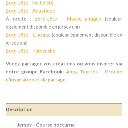
Bord-côte – Nuit d’été
Bord-côte – Aquatique
À droite :
Bord-côte – Mauve antique
(couleur
également disponible en jersey uni)
Bord-côte – Glaçage
(couleur également disponible en
jersey uni)
Bord-côte – Pervenche
Venez partager vos créations ou vous inspirer via
notre groupe Facebook:
Anga Textiles – Groupe
d’inspiration et de partage
.
Description
Jersey – Course nocturne