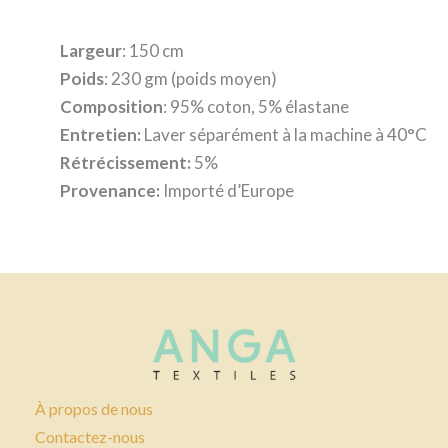
Largeur
: 150 cm
Poids
: 230 gm (poids moyen)
Composition
: 95% coton, 5% élastane
Entretien:
Laver séparément à la machine à 40°C
Rétrécissement:
5%
Provenance:
Importé d’Europe
À propos de nous
Contactez-nous