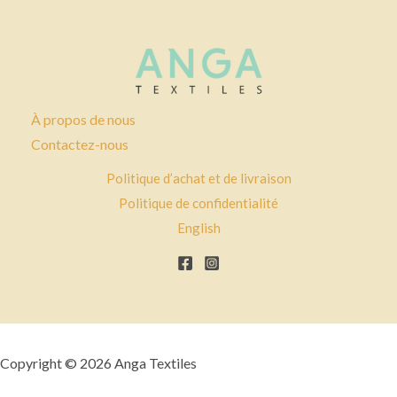
À propos de nous
Contactez-nous
Politique d’achat et de livraison
Politique de confidentialité
English
Copyright © 2026 Anga Textiles