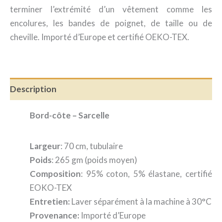
terminer l’extrémité d’un vêtement comme les
encolures, les bandes de poignet, de taille ou de
cheville. Importé d’Europe et certifié OEKO-TEX.
Description
Bord-côte – Sarcelle
Largeur
: 70 cm, tubulaire
Poids
: 265 gm (poids moyen)
Composition
: 95% coton, 5% élastane, certifié
EOKO-TEX
Entretien:
Laver séparément à la machine à 30°C
Provenance:
Importé d’Europe