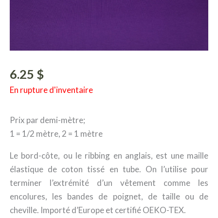
6.25
$
En rupture d'inventaire
Prix par demi-mètre;
1 = 1/2 mètre, 2 = 1 mètre
Le bord-côte, ou le ribbing en anglais, est une maille
élastique de coton tissé en tube. On l’utilise pour
terminer l’extrémité d’un vêtement comme les
encolures, les bandes de poignet, de taille ou de
cheville. Importé d’Europe et certifié OEKO-TEX.